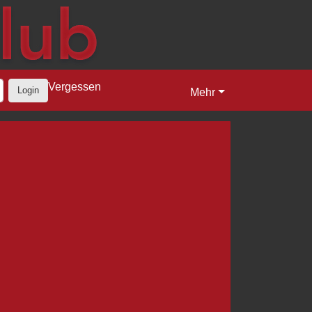
Vergessen
Login
Mehr